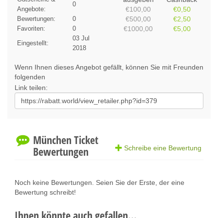
0
Angebote:
€100,00
€0,50
Bewertungen:
0
€500,00
€2,50
Favoriten:
0
€1000,00
€5,00
03 Jul
Eingestellt:
2018
Wenn Ihnen dieses Angebot gefällt, können Sie mit Freunden
folgenden
Link teilen:
München Ticket
Bewertungen
Schreibe eine Bewertung
Noch keine Bewertungen. Seien Sie der Erste, der eine
Bewertung schreibt!
Ihnen könnte auch gefallen...