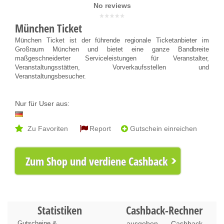
No reviews
München Ticket
München Ticket ist der führende regionale Ticketanbieter im
Großraum München und bietet eine ganze Bandbreite
maßgeschneiderter Serviceleistungen für Veranstalter,
Veranstaltungsstätten, Vorverkaufsstellen und
Veranstaltungsbesucher.
Nur für User aus:
Zu Favoriten
Report
Gutschein einreichen
Zum Shop und verdiene Cashback
Statistiken
Cashback-Rechner
Gutscheine &
ausgeben
Cashback