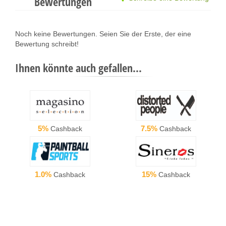
Bewertungen
Noch keine Bewertungen. Seien Sie der Erste, der eine
Bewertung schreibt!
Ihnen könnte auch gefallen...
5%
7.5%
Cashback
Cashback
1.0%
15%
Cashback
Cashback