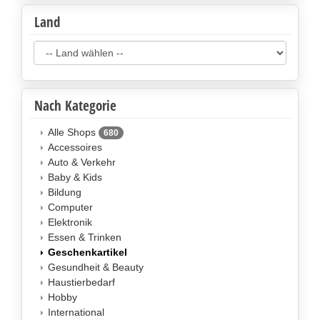
Land
Nach Kategorie
Alle Shops
680
Accessoires
Auto & Verkehr
Baby & Kids
Bildung
Computer
Elektronik
Essen & Trinken
Geschenkartikel
Gesundheit & Beauty
Haustierbedarf
Hobby
International