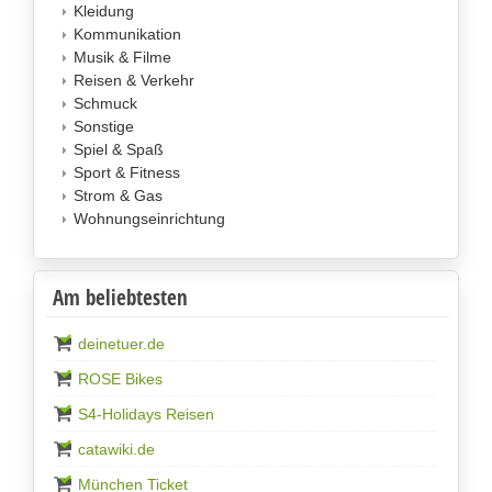
Kleidung
Kommunikation
Musik & Filme
Reisen & Verkehr
Schmuck
Sonstige
Spiel & Spaß
Sport & Fitness
Strom & Gas
Wohnungseinrichtung
Am beliebtesten
deinetuer.de
ROSE Bikes
S4-Holidays Reisen
catawiki.de
München Ticket