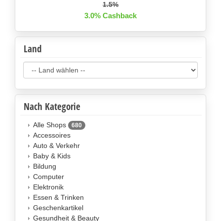
1.5%
3.0% Cashback
Land
Nach Kategorie
Alle Shops
680
Accessoires
Auto & Verkehr
Baby & Kids
Bildung
Computer
Elektronik
Essen & Trinken
Geschenkartikel
Gesundheit & Beauty