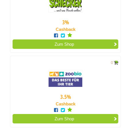
3%
Cashback
Zum Shop
0
3.5%
Cashback
Zum Shop